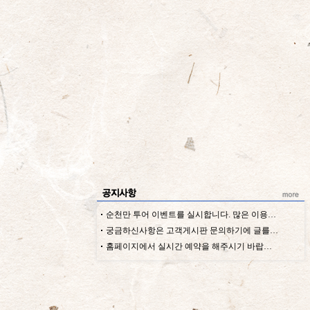
순천만 투어 이벤트를 실시합니다. 많은 이용…
궁금하신사항은 고객게시판 문의하기에 글를…
홈페이지에서 실시간 예약을 해주시기 바랍…